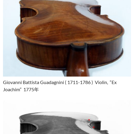
Giovanni Battista Guadagnini ( 1711-1786 ) Violin, “Ex
Joachim” 1775年