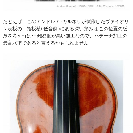
たとえば、このアンドレア･ガルネリが製作したヴァイオリ
ン表板の、指板横( 低音側 )にある深い窪みは この位置の板
厚を考えれば･･ 難易度が高い加工なので、パテーナ加工の
最高水準であると言えるかもしれません。