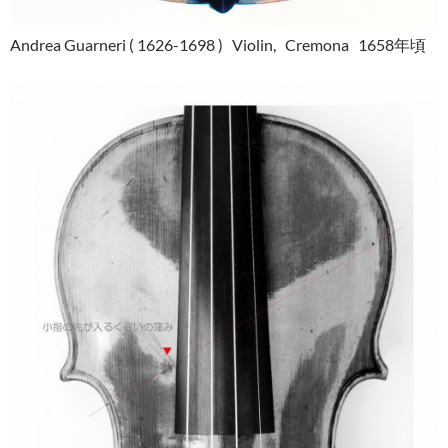
Andrea Guarneri ( 1626-1698 ) Violin, Cremona 1658年頃