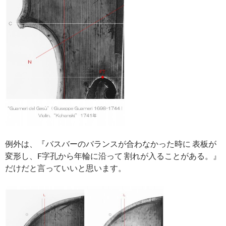
例外は、『バスバーのバランスが合わなかった時に 表板が
変形し、F字孔から年輪に沿って 割れが入ることがある。』
だけだと言っていいと思います。