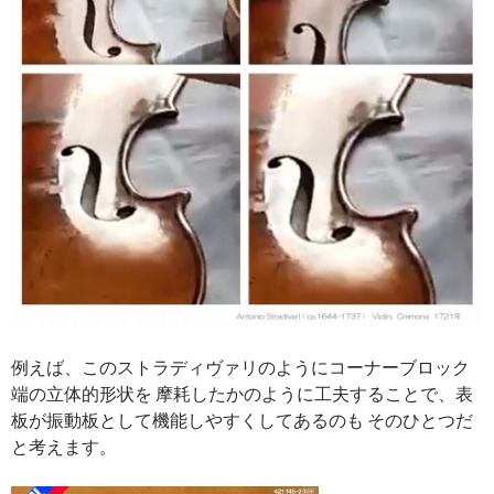
例えば、このストラディヴァリのようにコーナーブロック
端の立体的形状を 摩耗したかのように工夫することで、表
板が振動板として機能しやすくしてあるのも そのひとつだ
と考えます。