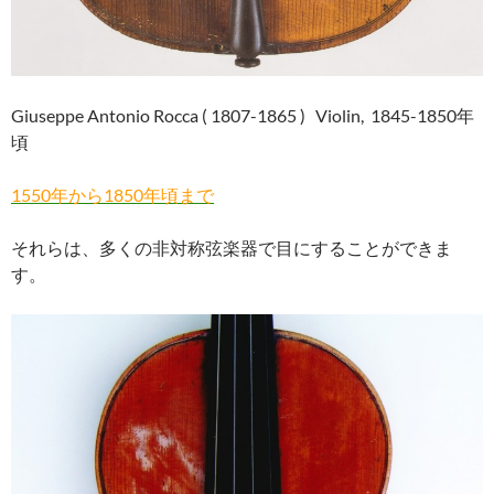
Giuseppe Antonio Rocca ( 1807-1865 ) Violin, 1845-1850年
頃
1550年から1850年頃まで
それらは、多くの非対称弦楽器で目にすることができま
す。