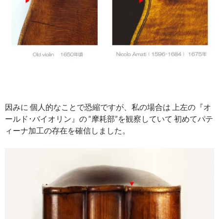
因みに 個人的なことで恐縮ですが、私の場合は 上左の『オ
ールド･バイオリン』の “摩耗部”を観察していて 初めてパテ
ィーナ加工の存在を確信しました。