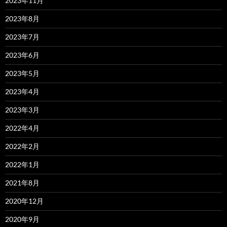
2023年11月
2023年8月
2023年7月
2023年6月
2023年5月
2023年4月
2023年3月
2022年4月
2022年2月
2022年1月
2021年8月
2020年12月
2020年9月