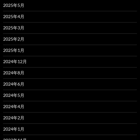
2025年5月
2025年4月
2025年3月
2025年2月
2025年1月
2024年12月
2024年8月
2024年6月
2024年5月
2024年4月
2024年2月
2024年1月