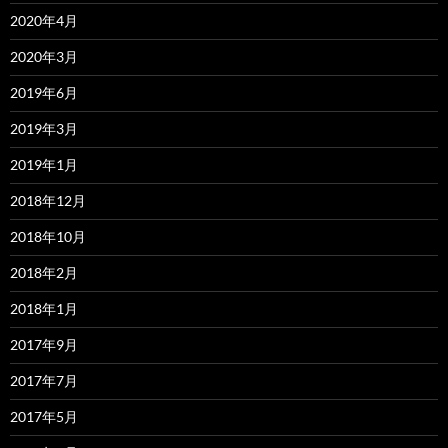
2020年4月
2020年3月
2019年6月
2019年3月
2019年1月
2018年12月
2018年10月
2018年2月
2018年1月
2017年9月
2017年7月
2017年5月