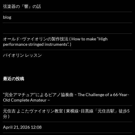
弦楽器の『響』の話
blog
オールド･ヴァイオリンの製作技法 ( How to make “High
performance stringed instruments”. )
バイオリン レッスン
最近の投稿
“完全アマチュア”によるピアノ協奏曲 – The Challenge of a 66-Year-
Old Complete Amateur –
元住吉 よこたヴァイオリン教室 ( 東横線･目黒線「元住吉駅」徒歩5
分 )
April 21, 2026 12:08