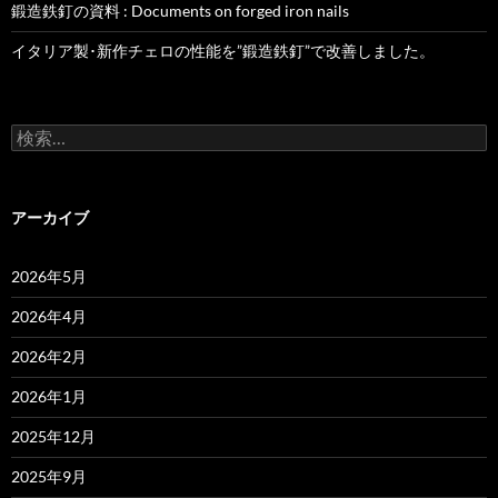
鍛造鉄釘の資料 : Documents on forged iron nails
イタリア製･新作チェロの性能を”鍛造鉄釘”で改善しました。
検
索:
アーカイブ
2026年5月
2026年4月
2026年2月
2026年1月
2025年12月
2025年9月