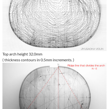
Top arch height 32.0mm
( thickness contours in 0.5mm increments. )