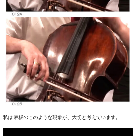
私は 表板のこのような現象が、大切と考えています。