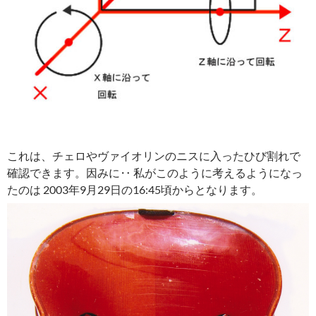
これは、チェロやヴァイオリンのニスに入ったひび割れで
確認できます。因みに‥ 私がこのように考えるようになっ
たのは 2003年9月29日の16:45頃からとなります。