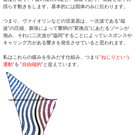
揺らす動きをします。基本的には固体のみに伝わります。
つまり、ヴァイオリンなどの弦楽器は、一次波である”縦
波”の圧縮、膨張によって響胴の”変換点”にあたるゾーンが
弛み、それに二次波が”協同”することによってレスポンスや
キャリング力がある響きを発生させていると思われます。
私はこれらの緩みを生みだす仕組み、つまり
“ねじりという
運動”
を
“自由端的”
と捉えています。