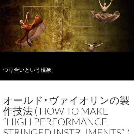
つり合いという現象
オールド･ヴァイオリンの製
作技法 ( HOW TO MAKE
“HIGH PERFORMANCE
STRINGED INSTRUMENTS”. )