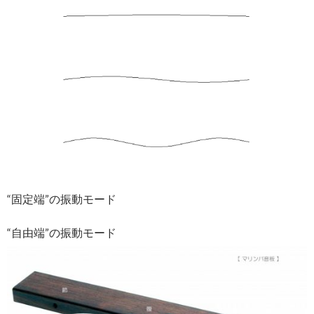
“固定端”の振動モード
“自由端”の振動モード