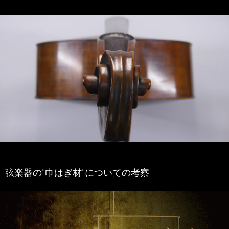
弦楽器の”巾はぎ材”についての考察