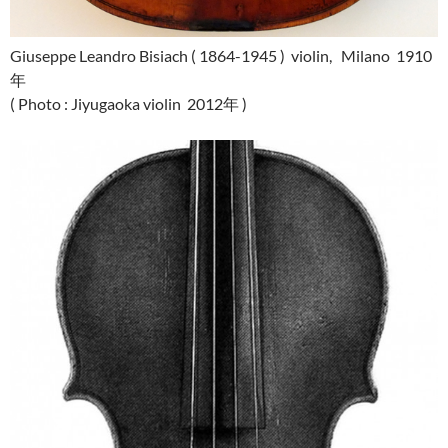
Giuseppe Leandro Bisiach ( 1864-1945 ) violin, Milano 1910
年
( Photo : Jiyugaoka violin 2012年 )