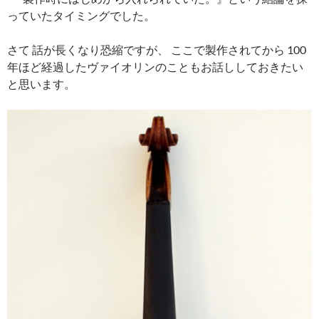
っていたタイミングでした。
さて 話が長くなり恐縮ですが、 ここで製作されてから 100
年ほど経過したヴァイオリンのこともお話ししておきたい
と思います。