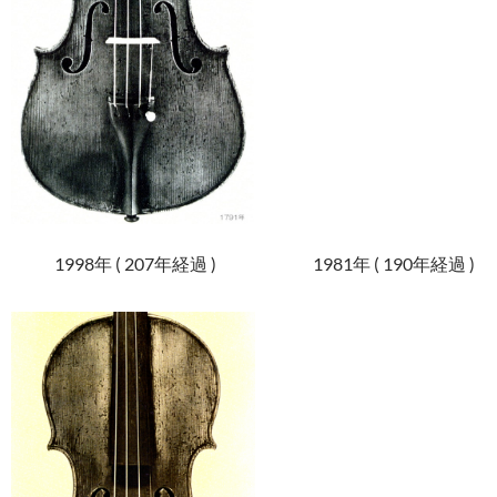
.
1998年 ( 207年経過 ) 1981年 ( 190年経過 )