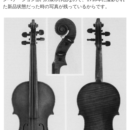
た新品状態だった時の写真が残っているからです。