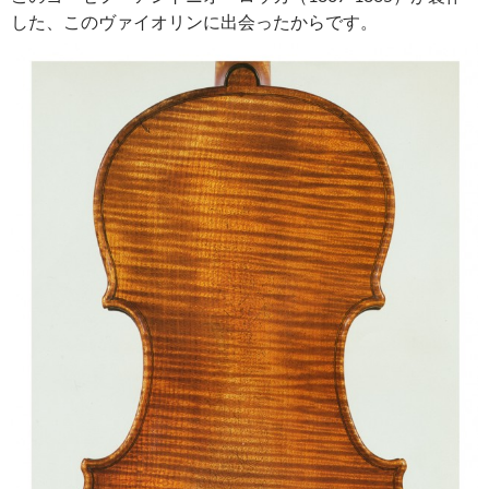
した、この
ヴァイオリンに出会ったからです。