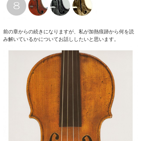
前の章からの続きになりますが、私が加熱痕跡から何を読
み解いているかについてお話ししたいと思います。