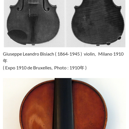
Giuseppe Leandro Bisiach ( 1864-1945 ) violin, Milano 1910
年
( Expo 1910 de Bruxelles, Photo : 1910年 )