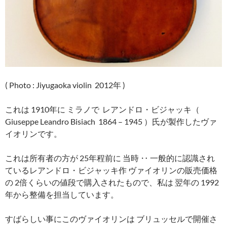
( Photo : Jiyugaoka violin 2012年 )
これは 1910年に ミラノで レアンドロ・ビジャッキ（
Giuseppe Leandro Bisiach 1864 – 1945 ）氏が製作したヴァ
イオリンです。
これは所有者の方が 25年程前に 当時 ‥ 一般的に認識され
ているレアンドロ・ビジャッキ作 ヴァイオリンの販売価格
の 2倍くらいの値段で購入されたもので、私は 翌年の 1992
年から整備を担当しています。
すばらしい事にこのヴァイオリンは ブリュッセルで開催さ