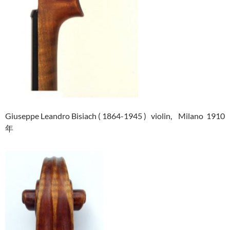
Giuseppe Leandro Bisiach ( 1864-1945 ) violin, Milano 1910
年