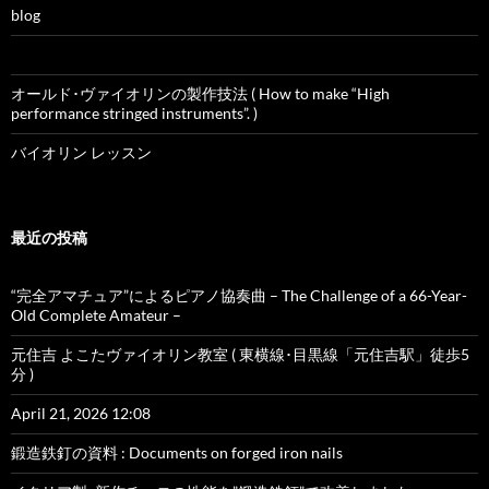
blog
オールド･ヴァイオリンの製作技法 ( How to make “High
performance stringed instruments”. )
バイオリン レッスン
最近の投稿
“完全アマチュア”によるピアノ協奏曲 – The Challenge of a 66-Year-
Old Complete Amateur –
元住吉 よこたヴァイオリン教室 ( 東横線･目黒線「元住吉駅」徒歩5
分 )
April 21, 2026 12:08
鍛造鉄釘の資料 : Documents on forged iron nails