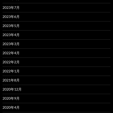
2023年7月
2023年6月
2023年5月
2023年4月
2023年3月
2022年4月
2022年2月
2022年1月
2021年8月
2020年12月
2020年9月
2020年4月