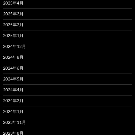
2025年4月
2025年3月
2025年2月
2025年1月
2024年12月
2024年8月
2024年6月
2024年5月
2024年4月
2024年2月
2024年1月
2023年11月
2023年8月