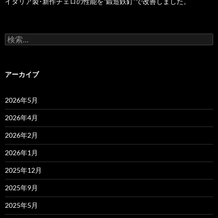
イタリア製･新作チェロの性能を”鍛造鉄釘”で改善しました。
検
索:
アーカイブ
2026年5月
2026年4月
2026年2月
2026年1月
2025年12月
2025年9月
2025年5月