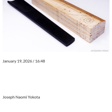
January 19, 2026 / 16:48
Joseph Naomi Yokota