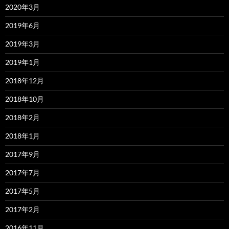
2020年3月
2019年6月
2019年3月
2019年1月
2018年12月
2018年10月
2018年2月
2018年1月
2017年9月
2017年7月
2017年5月
2017年2月
2016年11月