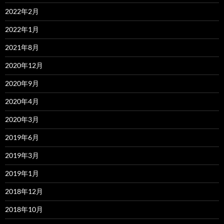
2022年2月
2022年1月
2021年8月
2020年12月
2020年9月
2020年4月
2020年3月
2019年6月
2019年3月
2019年1月
2018年12月
2018年10月