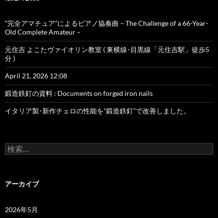
“完全アマチュア”によるピアノ協奏曲 – The Challenge of a 66-Year-
Old Complete Amateur –
元住吉 よこたヴァイオリン教室 ( 東横線･目黒線「元住吉駅」徒歩5
分 )
April 21, 2026 12:08
鍛造鉄釘の資料 : Documents on forged iron nails
イタリア製･新作チェロの性能を”鍛造鉄釘”で改善しました。
検
索:
アーカイブ
2026年5月