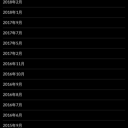
2018年2月
2018年1月
2017年9月
2017年7月
2017年5月
2017年2月
2016年11月
2016年10月
2016年9月
2016年8月
2016年7月
2016年6月
2015年9月