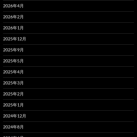
2026年4月
2026年2月
2026年1月
2025年12月
2025年9月
2025年5月
2025年4月
2025年3月
2025年2月
2025年1月
2024年12月
2024年8月