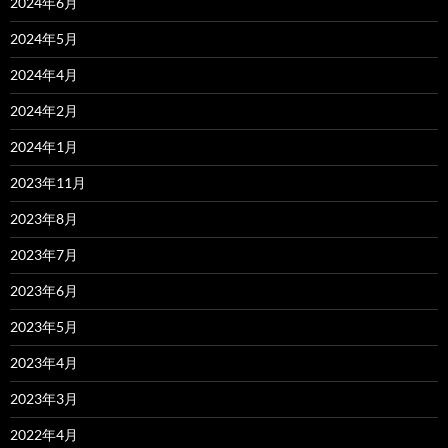
2024年6月
2024年5月
2024年4月
2024年2月
2024年1月
2023年11月
2023年8月
2023年7月
2023年6月
2023年5月
2023年4月
2023年3月
2022年4月